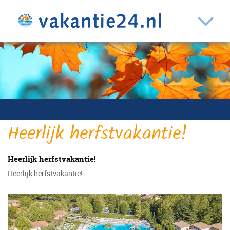
Heerlijk herfstvakantie!
Heerlijk herfstvakantie!
Heerlijk herfstvakantie!