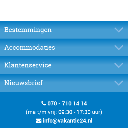
Bestemmingen
Accommodaties
Klantenservice
Nieuwsbrief
070 - 710 14 14
(ma t/m vrij: 09:30 - 17:30 uur)
info@vakantie24.nl